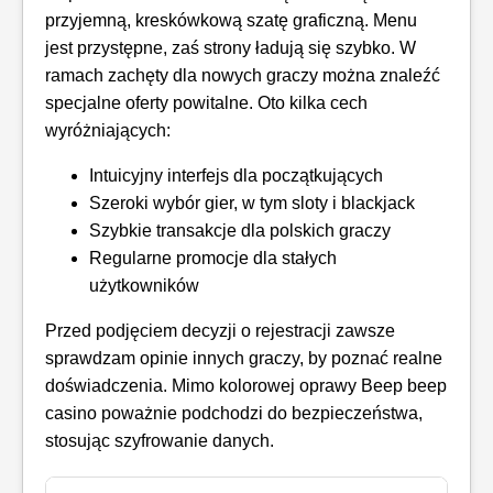
przyjemną, kreskówkową szatę graficzną. Menu
jest przystępne, zaś strony ładują się szybko. W
ramach zachęty dla nowych graczy można znaleźć
specjalne oferty powitalne. Oto kilka cech
wyróżniających:
Intuicyjny interfejs dla początkujących
Szeroki wybór gier, w tym sloty i blackjack
Szybkie transakcje dla polskich graczy
Regularne promocje dla stałych
użytkowników
Przed podjęciem decyzji o rejestracji zawsze
sprawdzam opinie innych graczy, by poznać realne
doświadczenia. Mimo kolorowej oprawy Beep beep
casino poważnie podchodzi do bezpieczeństwa,
stosując szyfrowanie danych.