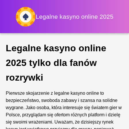
Legalne kasyno online 2025
Legalne kasyno online
2025 tylko dla fanów
rozrywki
Pierwsze skojarzenie z legalne kasyno online to
bezpieczeństwo, swoboda zabawy i szansa na solidne
wygrane. Jako osoba, która interesuje się światem gier w
Polsce, przyglądam się ofertom różnych platform i dzielę
się swoimi wrażeniami. Uważam, że dzisiejszy rynek