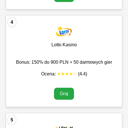
4
Lotto Kasino
Bonus: 150% do 900 PLN + 50 darmowych gier
Ocena:
★★★★☆
(4.4)
Graj
5