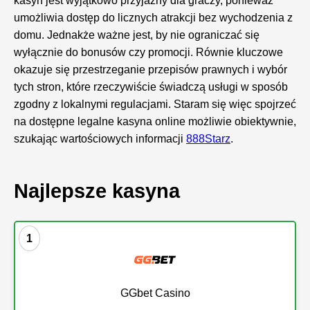
kasyn jest wyjątkowo przyjazny dla graczy, ponieważ
umożliwia dostęp do licznych atrakcji bez wychodzenia z
domu. Jednakże ważne jest, by nie ograniczać się
wyłącznie do bonusów czy promocji. Równie kluczowe
okazuje się przestrzeganie przepisów prawnych i wybór
tych stron, które rzeczywiście świadczą usługi w sposób
zgodny z lokalnymi regulacjami. Staram się więc spojrzeć
na dostępne legalne kasyna online możliwie obiektywnie,
szukając wartościowych informacji
888Starz
.
Najlepsze kasyna
1
GGbet Casino