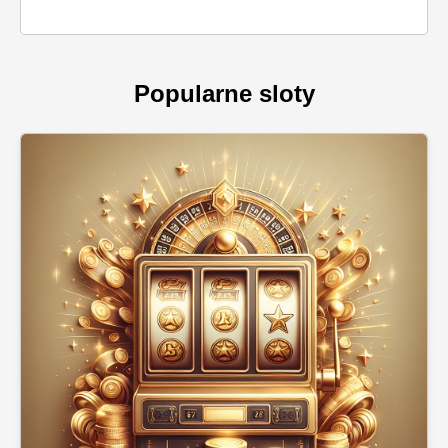
Popularne sloty