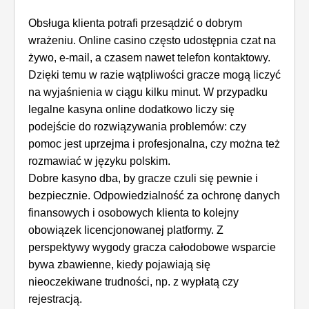
Obsługa klienta potrafi przesądzić o dobrym
wrażeniu. Online casino często udostępnia czat na
żywo, e-mail, a czasem nawet telefon kontaktowy.
Dzięki temu w razie wątpliwości gracze mogą liczyć
na wyjaśnienia w ciągu kilku minut. W przypadku
legalne kasyna online dodatkowo liczy się
podejście do rozwiązywania problemów: czy
pomoc jest uprzejma i profesjonalna, czy można też
rozmawiać w języku polskim.
Dobre kasyno dba, by gracze czuli się pewnie i
bezpiecznie. Odpowiedzialność za ochronę danych
finansowych i osobowych klienta to kolejny
obowiązek licencjonowanej platformy. Z
perspektywy wygody gracza całodobowe wsparcie
bywa zbawienne, kiedy pojawiają się
nieoczekiwane trudności, np. z wypłatą czy
rejestracją.