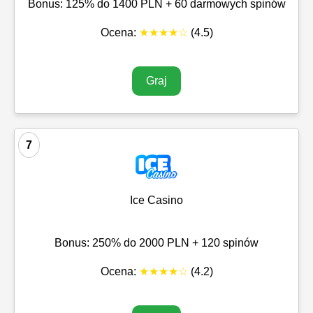
Bonus: 125% do 1400 PLN + 60 darmowych spinów
Ocena:
★★★★☆
(4.5)
Graj
7
Ice Casino
Bonus: 250% do 2000 PLN + 120 spinów
Ocena:
★★★★☆
(4.2)