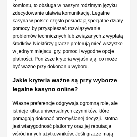
komfortu, to obsługa w naszym rodzimym języku
zdecydowanie ułatwia komunikację. Legalne
kasyna w polsce często posiadają specjalne działy
pomocy, by przyspieszać rozwiązywanie
problemów technicznych lub związanych z wypłatą
środków. Niektórzy gracze preferują mieć wszystko
w jednym miejscu: gry, pomoc i wygodne opcje
płatności. Poniższe kryteria wyjaśniają, co może
być ważne przy dokonaniu wyboru.
Jakie kryteria ważne są przy wyborze
legalne kasyno online?
Własne preferencje odgrywają ogromną rolę, ale
istnieje kilka uniwersalnych czynników, które
pomagają dokonać przemyślanej decyzji. Istotna
jest wiarygodność platformy oraz jej reputacja
wśród innych użytkowników. Jeśli gracze mają