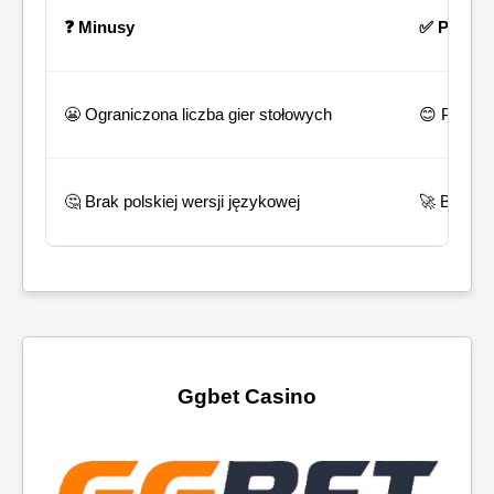
❓ Minusy
✅ Plusy
😬 Ograniczona liczba gier stołowych
😊 Przyjaz
🤔 Brak polskiej wersji językowej
🚀 Bonus 
Ggbet Casino