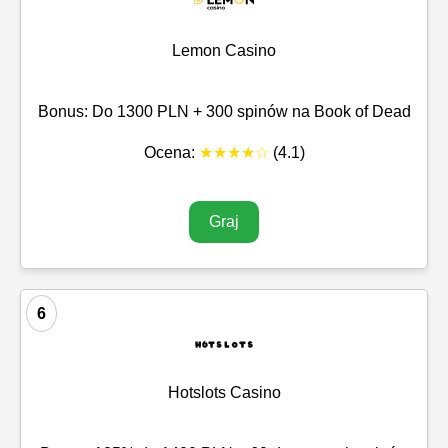
Lemon Casino
Bonus: Do 1300 PLN + 300 spinów na Book of Dead
Ocena:
★★★★☆
(4.1)
Graj
6
Hotslots Casino