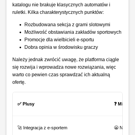
katalogu nie brakuje klasycznych automatów i
ruletki. Kilka charakterystycznych punktów:
Rozbudowana sekcja z grami slotowymi
Możliwość obstawiania zakładów sportowych
Promocje dla wielbicieli e-sportu
Dobra opinia w środowisku graczy
Należy jednak zwrócić uwagę, że platforma ciągle
się rozwija i wprowadza nowe rozwiązania, więc
warto co pewien czas sprawdzać ich aktualną
ofertę.
✅ Plusy
❓ Minusy
🚀 Integracja z e-sportem
😬 Niejasn