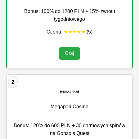
Bonus: 100% do 1200 PLN + 15% zwrotu
tygodniowego
Ocena:
★★★★★
(5)
Graj
2
Megapari Casino
Bonus: 120% do 600 PLN + 30 darmowych spinów
na Gonzo’s Quest