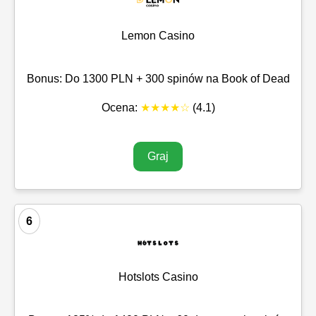
Lemon Casino
Bonus: Do 1300 PLN + 300 spinów na Book of Dead
Ocena:
★★★★☆
(4.1)
Graj
6
Hotslots Casino