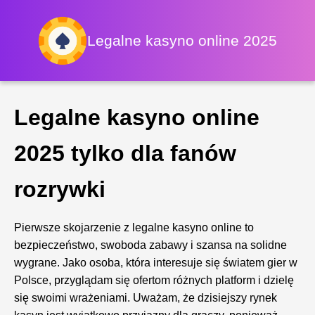
Legalne kasyno online 2025
Legalne kasyno online
2025 tylko dla fanów
rozrywki
Pierwsze skojarzenie z legalne kasyno online to
bezpieczeństwo, swoboda zabawy i szansa na solidne
wygrane. Jako osoba, która interesuje się światem gier w
Polsce, przyglądam się ofertom różnych platform i dzielę
się swoimi wrażeniami. Uważam, że dzisiejszy rynek