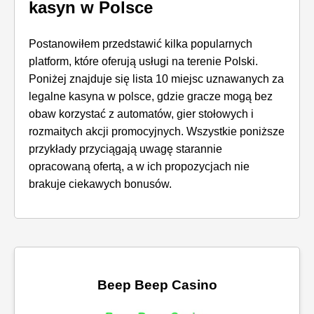
kasyn w Polsce
Postanowiłem przedstawić kilka popularnych
platform, które oferują usługi na terenie Polski.
Poniżej znajduje się lista 10 miejsc uznawanych za
legalne kasyna w polsce, gdzie gracze mogą bez
obaw korzystać z automatów, gier stołowych i
rozmaitych akcji promocyjnych. Wszystkie poniższe
przykłady przyciągają uwagę starannie
opracowaną ofertą, a w ich propozycjach nie
brakuje ciekawych bonusów.
Beep Beep Casino