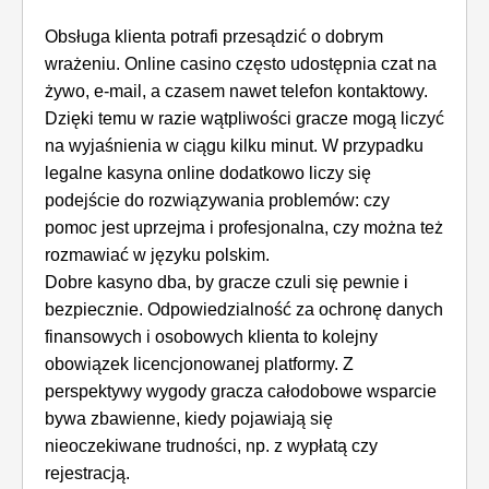
Obsługa klienta potrafi przesądzić o dobrym
wrażeniu. Online casino często udostępnia czat na
żywo, e-mail, a czasem nawet telefon kontaktowy.
Dzięki temu w razie wątpliwości gracze mogą liczyć
na wyjaśnienia w ciągu kilku minut. W przypadku
legalne kasyna online dodatkowo liczy się
podejście do rozwiązywania problemów: czy
pomoc jest uprzejma i profesjonalna, czy można też
rozmawiać w języku polskim.
Dobre kasyno dba, by gracze czuli się pewnie i
bezpiecznie. Odpowiedzialność za ochronę danych
finansowych i osobowych klienta to kolejny
obowiązek licencjonowanej platformy. Z
perspektywy wygody gracza całodobowe wsparcie
bywa zbawienne, kiedy pojawiają się
nieoczekiwane trudności, np. z wypłatą czy
rejestracją.