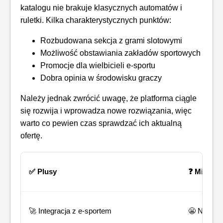
katalogu nie brakuje klasycznych automatów i
ruletki. Kilka charakterystycznych punktów:
Rozbudowana sekcja z grami slotowymi
Możliwość obstawiania zakładów sportowych
Promocje dla wielbicieli e-sportu
Dobra opinia w środowisku graczy
Należy jednak zwrócić uwagę, że platforma ciągle
się rozwija i wprowadza nowe rozwiązania, więc
warto co pewien czas sprawdzać ich aktualną
ofertę.
✅ Plusy
❓ Minusy
🚀 Integracja z e-sportem
😬 Niejasn