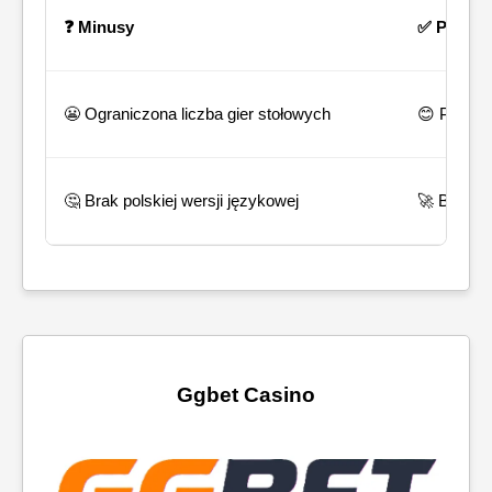
❓ Minusy
✅ Plusy
😬 Ograniczona liczba gier stołowych
😊 Przyjaz
🤔 Brak polskiej wersji językowej
🚀 Bonus 
Ggbet Casino