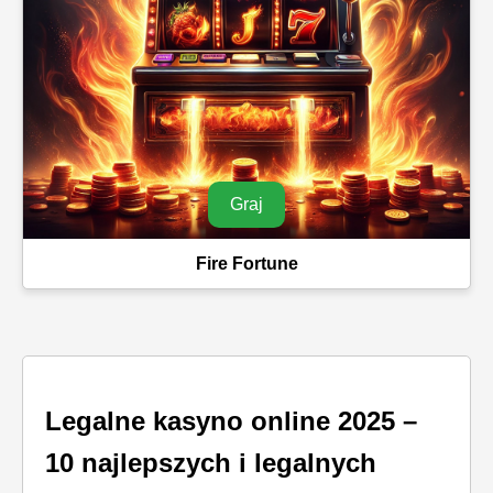
Graj
Fire Fortune
Legalne kasyno online 2025 –
10 najlepszych i legalnych