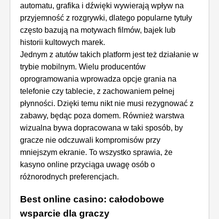
automatu, grafika i dźwięki wywierają wpływ na
przyjemność z rozgrywki, dlatego popularne tytuły
często bazują na motywach filmów, bajek lub
historii kultowych marek.
Jednym z atutów takich platform jest też działanie w
trybie mobilnym. Wielu producentów
oprogramowania wprowadza opcje grania na
telefonie czy tablecie, z zachowaniem pełnej
płynności. Dzięki temu nikt nie musi rezygnować z
zabawy, będąc poza domem. Również warstwa
wizualna bywa dopracowana w taki sposób, by
gracze nie odczuwali kompromisów przy
mniejszym ekranie. To wszystko sprawia, że
kasyno online przyciąga uwagę osób o
różnorodnych preferencjach.
Best online casino: całodobowe
wsparcie dla graczy