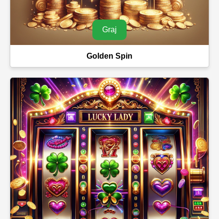
Graj
Golden Spin