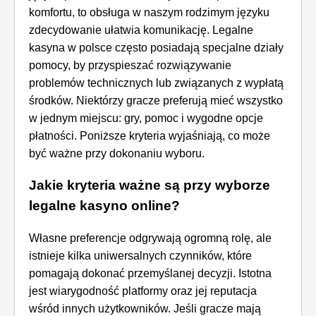
komfortu, to obsługa w naszym rodzimym języku
zdecydowanie ułatwia komunikację. Legalne
kasyna w polsce często posiadają specjalne działy
pomocy, by przyspieszać rozwiązywanie
problemów technicznych lub związanych z wypłatą
środków. Niektórzy gracze preferują mieć wszystko
w jednym miejscu: gry, pomoc i wygodne opcje
płatności. Poniższe kryteria wyjaśniają, co może
być ważne przy dokonaniu wyboru.
Jakie kryteria ważne są przy wyborze
legalne kasyno online?
Własne preferencje odgrywają ogromną rolę, ale
istnieje kilka uniwersalnych czynników, które
pomagają dokonać przemyślanej decyzji. Istotna
jest wiarygodność platformy oraz jej reputacja
wśród innych użytkowników. Jeśli gracze mają