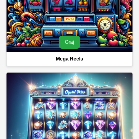
Graj
Mega Reels