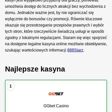
kasyn jest wyjątkowo przyjazny dla graczy, ponieważ
umożliwia dostęp do licznych atrakcji bez wychodzenia z
domu. Jednakże ważne jest, by nie ograniczać się
wyłącznie do bonusów czy promocji. Równie kluczowe
okazuje się przestrzeganie przepisów prawnych i wybór
tych stron, które rzeczywiście świadczą usługi w sposób
zgodny z lokalnymi regulacjami. Staram się więc spojrzeć
na dostępne legalne kasyna online możliwie obiektywnie,
szukając wartościowych informacji
888Starz
.
Najlepsze kasyna
1
GGbet Casino