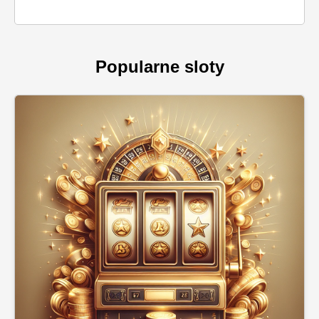
Popularne sloty